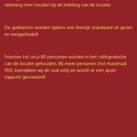
rekening mee houden bij de indeling van de locatie.
De gokkasten worden tijdens een feestje standaard uit gezet
en weggehaald!
Feesten tot circa 80 personen worden in het cafégedeelte
van de locatie gehouden. Bij meer personen (tot maximaal
150), betrekken wij de zaal erbij en wordt er een apart
tappunt gecreëerd!